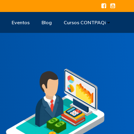
Eventos
Blog
Cursos CONTPAQi