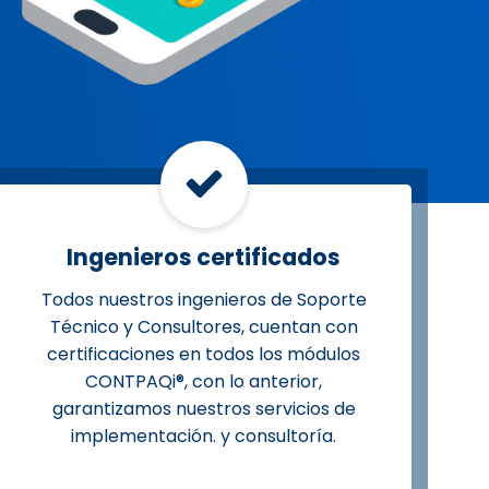
Ingenieros certificados
Todos nuestros ingenieros de Soporte
Técnico y Consultores, cuentan con
certificaciones en todos los módulos
CONTPAQi®, con lo anterior,
garantizamos nuestros servicios de
implementación. y consultoría.