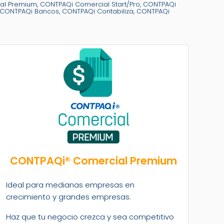
al Premium, CONTPAQi Comercial Start/Pro, CONTPAQi
 CONTPAQi Bancos, CONTPAQi Contabiliza, CONTPAQi
CONTPAQi® Comercial Premium
Ideal para medianas empresas en
crecimiento y grandes empresas.
Haz que tu negocio crezca y sea competitivo