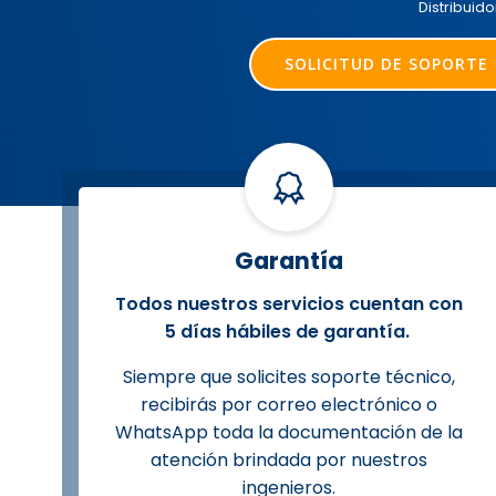
Distribui
SOLICITUD DE SOPORTE
Garantía
Todos nuestros servicios cuentan con
5 días hábiles de garantía.
Siempre que solicites soporte técnico,
recibirás por correo electrónico o
WhatsApp toda la documentación de la
atención brindada por nuestros
ingenieros.