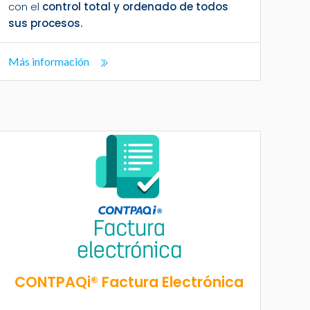
con el
control total y ordenado de todos
sus procesos.
Más información
CONTPAQi® Factura Electrónica