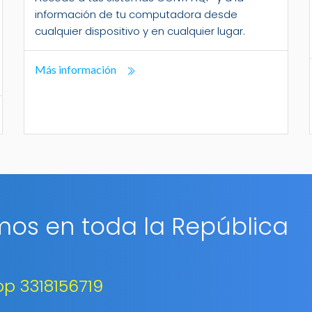
información de tu computadora desde
cualquier dispositivo y en cualquier lugar.
Más información
os en toda la República
p 3318156719