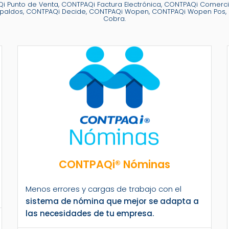
 Punto de Venta, CONTPAQi Factura Electrónica, CONTPAQi Comerci
 Respaldos, CONTPAQi Decide, CONTPAQi Wopen, CONTPAQi Wopen Pos,
Cobra.
CONTPAQi® Nóminas
Menos errores y cargas de trabajo con el
sistema de nómina que mejor se adapta a
las necesidades de tu empresa.