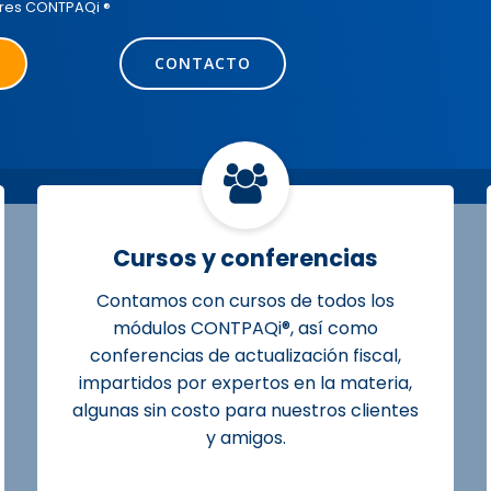
dores CONTPAQi ®
CONTACTO
Cursos y conferencias
Contamos con cursos de todos los
módulos CONTPAQi®, así como
conferencias de actualización fiscal,
impartidos por expertos en la materia,
algunas sin costo para nuestros clientes
y amigos.