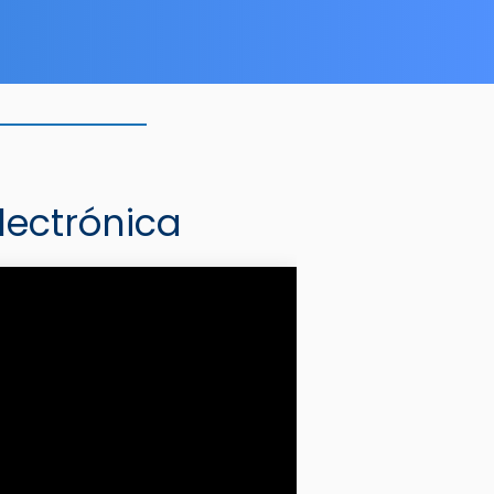
lectrónica