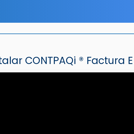
alar CONTPAQi ® Factura E