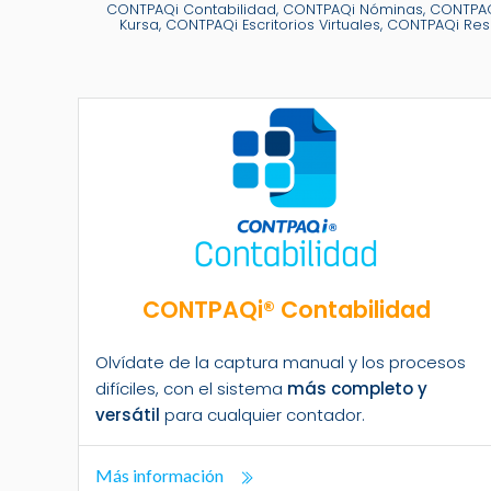
CONTPAQi Contabilidad, CONTPAQi Nóminas, CONTPAQi
Kursa, CONTPAQi Escritorios Virtuales, CONTPAQi
CONTPAQi® Contabilidad
Olvídate de la captura manual y los procesos
difíciles, con el sistema
más completo y
versátil
para cualquier contador.
Más información