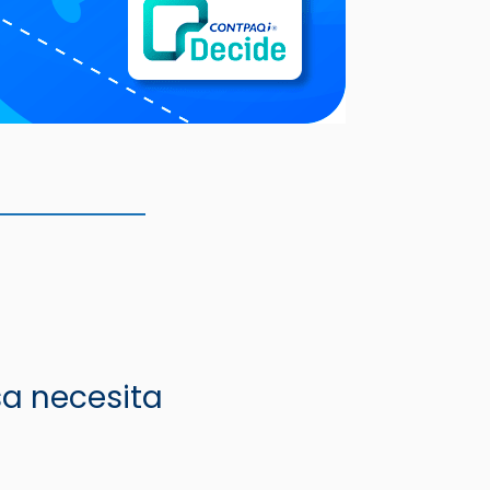
a necesita