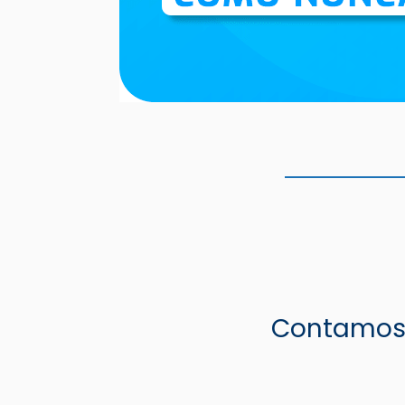
Contamos 