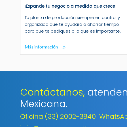
¡Expande tu negocio a medida que crece!
Tu planta de producción siempre en control y
organizada que te ayudará a ahorrar tiempo
para que te dediques a lo que es importante.
Más información
Contáctanos,
atendem
Mexicana.
Oficina (33) 2002-3840
WhatsAp