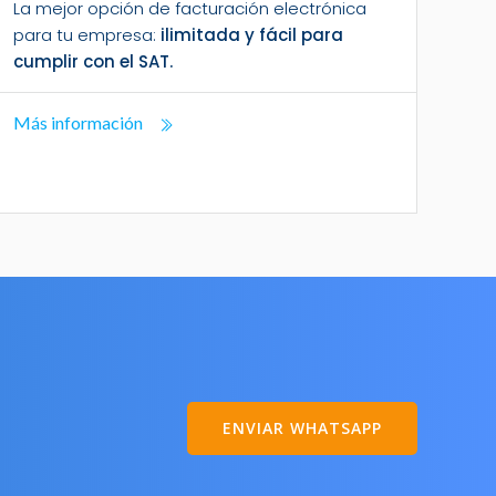
La mejor opción de facturación electrónica
para tu empresa:
ilimitada y fácil para
cumplir con el SAT.
Más información
ENVIAR WHATSAPP