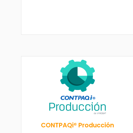
CONTPAQi® Producción