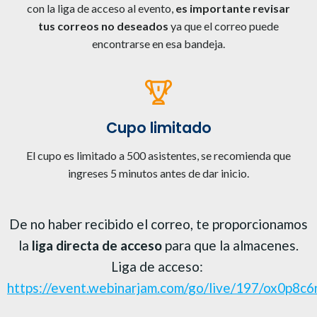
con la liga de acceso al evento,
es importante revisar
tus correos no deseados
ya que el correo puede
encontrarse en esa bandeja.
Cupo limitado
El cupo es limitado a 500 asistentes, se recomienda que
ingreses 5 minutos antes de dar inicio.
De no haber recibido el correo, te proporcionamos
la
liga directa de acceso
para que la almacenes.
Liga de acceso:
https://event.webinarjam.com/go/live/197/ox0p8c