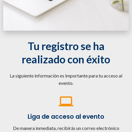
Tu registro se ha
realizado con éxito
La siguiente información es importante para tu acceso al
evento.
Liga de acceso al evento
De manera inmediata, recibirás un correo electrónico