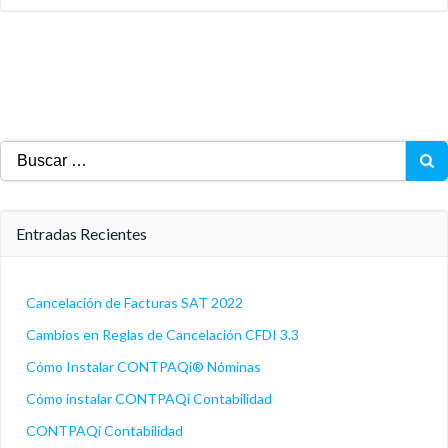
Buscar:
Entradas Recientes
Cancelación de Facturas SAT 2022
Cambios en Reglas de Cancelación CFDI 3.3
Cómo Instalar CONTPAQi® Nóminas
Cómo instalar CONTPAQi Contabilidad
CONTPAQi Contabilidad