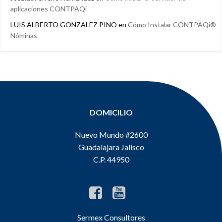
aplicaciones CONTPAQi
LUIS ALBERTO GONZALEZ PINO
en
Cómo Instalar CONTPAQi®
Nóminas
DOMICILIO
Nuevo Mundo #2600
Guadalajara Jalisco
C.P. 44950
Sermex Consultores