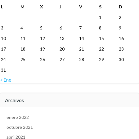
L
M
X
J
V
S
D
1
2
3
4
5
6
7
8
9
10
11
12
13
14
15
16
17
18
19
20
21
22
23
24
25
26
27
28
29
30
31
« Ene
Archivos
enero 2022
octubre 2021
abril 2021