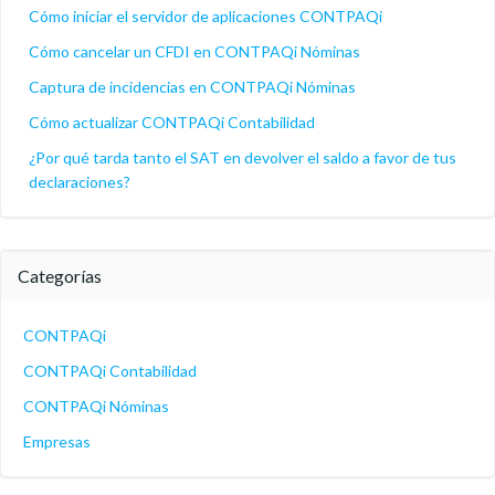
Cómo iniciar el servidor de aplicaciones CONTPAQi
Cómo cancelar un CFDI en CONTPAQi Nóminas
Captura de incidencias en CONTPAQi Nóminas
Cómo actualizar CONTPAQi Contabilidad
¿Por qué tarda tanto el SAT en devolver el saldo a favor de tus
declaraciones?
Categorías
CONTPAQi
CONTPAQi Contabilidad
CONTPAQi Nóminas
Empresas