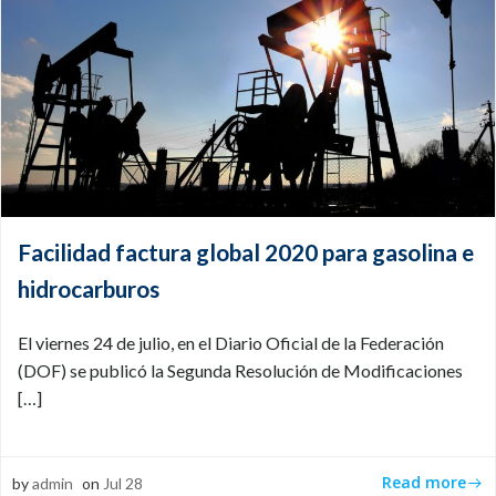
Facilidad factura global 2020 para gasolina e
hidrocarburos
El viernes 24 de julio, en el Diario Oficial de la Federación
(DOF) se publicó la Segunda Resolución de Modificaciones
[…]
Read more
by
admin
on
Jul 28